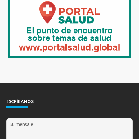
ESCRÍBANOS