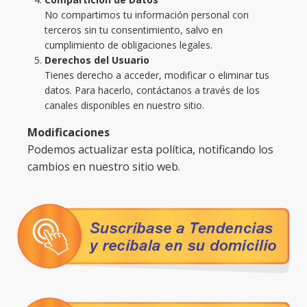
No compartimos tu información personal con
terceros sin tu consentimiento, salvo en
cumplimiento de obligaciones legales.
Derechos del Usuario
Tienes derecho a acceder, modificar o eliminar tus
datos. Para hacerlo, contáctanos a través de los
canales disponibles en nuestro sitio.
Modificaciones
Podemos actualizar esta política, notificando los
cambios en nuestro sitio web.