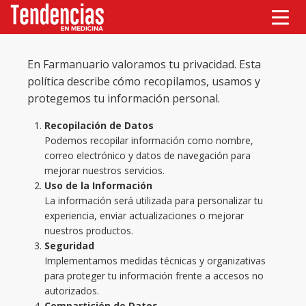
En Farmanuario valoramos tu privacidad. Esta
política describe cómo recopilamos, usamos y
protegemos tu información personal.
Recopilación de Datos
Podemos recopilar información como nombre,
correo electrónico y datos de navegación para
mejorar nuestros servicios.
Uso de la Información
La información será utilizada para personalizar tu
experiencia, enviar actualizaciones o mejorar
nuestros productos.
Seguridad
Implementamos medidas técnicas y organizativas
para proteger tu información frente a accesos no
autorizados.
Compartición de Datos