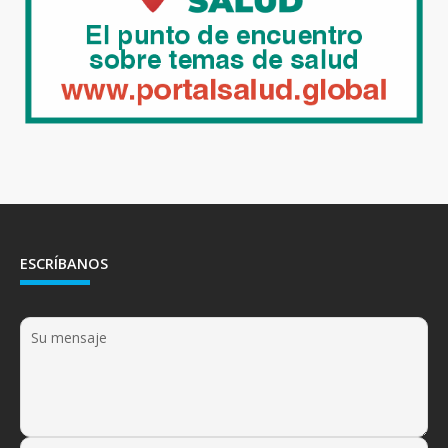
ESCRÍBANOS