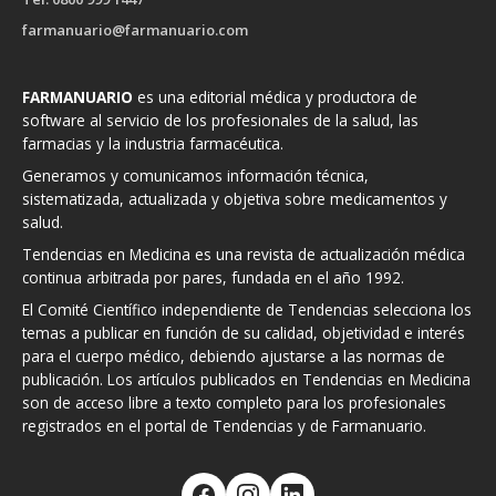
farmanuario@farmanuario.com
FARMANUARIO
es una editorial médica y productora de
software al servicio de los profesionales de la salud, las
farmacias y la industria farmacéutica.
Generamos y comunicamos información técnica,
sistematizada, actualizada y objetiva sobre medicamentos y
salud.
Tendencias en Medicina es una revista de actualización médica
continua arbitrada por pares, fundada en el año 1992.
El Comité Científico independiente de Tendencias selecciona los
temas a publicar en función de su calidad, objetividad e interés
para el cuerpo médico, debiendo ajustarse a las normas de
publicación. Los artículos publicados en Tendencias en Medicina
son de acceso libre a texto completo para los profesionales
registrados en el portal de Tendencias y de Farmanuario.