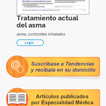
Tratamiento actual
del asma
asma, corticoides inhalados
Login