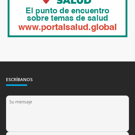
ESCRÍBANOS