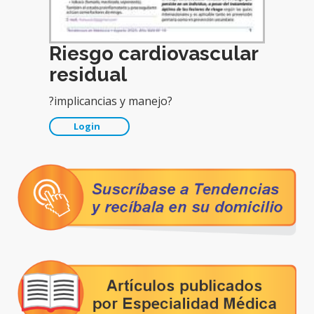
Riesgo cardiovascular
residual
?implicancias y manejo?
Login