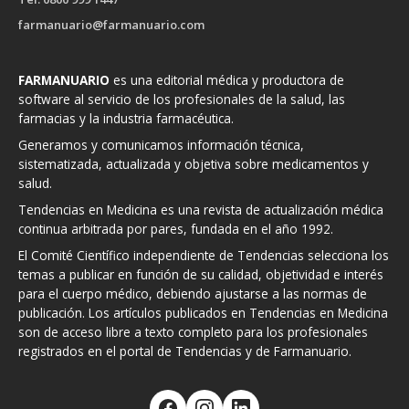
farmanuario@farmanuario.com
FARMANUARIO
es una editorial médica y productora de
software al servicio de los profesionales de la salud, las
farmacias y la industria farmacéutica.
Generamos y comunicamos información técnica,
sistematizada, actualizada y objetiva sobre medicamentos y
salud.
Tendencias en Medicina es una revista de actualización médica
continua arbitrada por pares, fundada en el año 1992.
El Comité Científico independiente de Tendencias selecciona los
temas a publicar en función de su calidad, objetividad e interés
para el cuerpo médico, debiendo ajustarse a las normas de
publicación. Los artículos publicados en Tendencias en Medicina
son de acceso libre a texto completo para los profesionales
registrados en el portal de Tendencias y de Farmanuario.