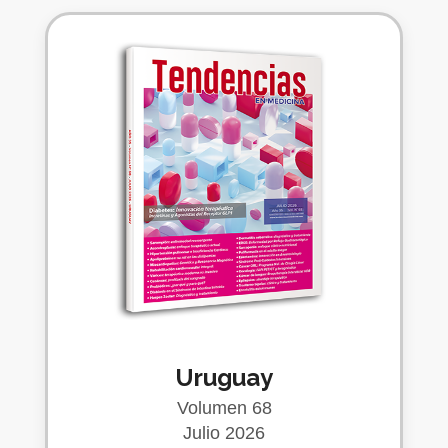
Uruguay
Volumen 68
Julio 2026