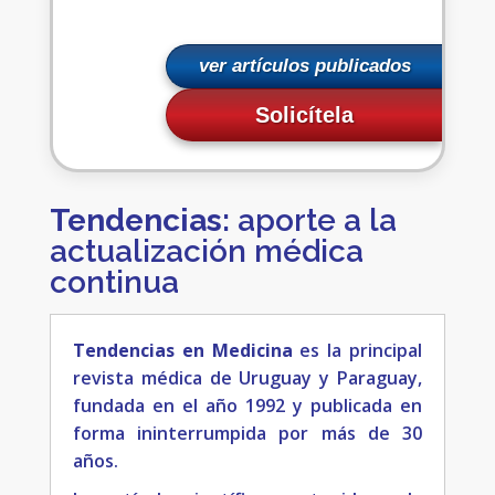
ver artículos publicados
Solicítela
Tendencias
: aporte a la
actualización médica
continua
Tendencias en Medicina
es la principal
revista médica de Uruguay y Paraguay,
fundada en el año 1992 y publicada en
forma ininterrumpida por más de 30
años.