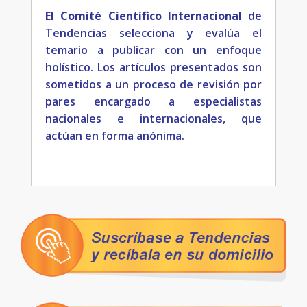
El Comité Científico Internacional
de
Tendencias selecciona y evalúa el
temario a publicar con un enfoque
holístico. Los artículos presentados son
sometidos a un proceso de revisión por
pares encargado a especialistas
nacionales e internacionales, que
actúan en forma anónima.