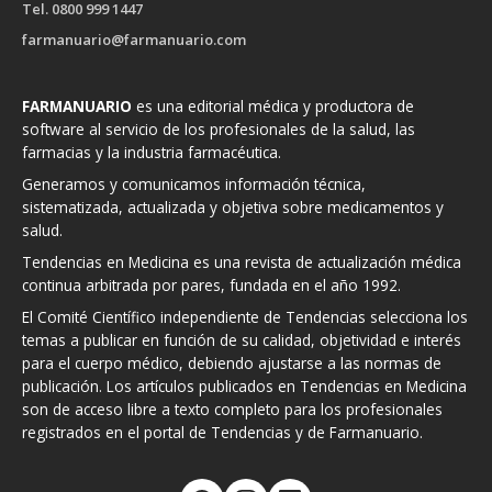
Tel. 0800 999 1447
farmanuario@farmanuario.com
FARMANUARIO
es una editorial médica y productora de
software al servicio de los profesionales de la salud, las
farmacias y la industria farmacéutica.
Generamos y comunicamos información técnica,
sistematizada, actualizada y objetiva sobre medicamentos y
salud.
Tendencias en Medicina es una revista de actualización médica
continua arbitrada por pares, fundada en el año 1992.
El Comité Científico independiente de Tendencias selecciona los
temas a publicar en función de su calidad, objetividad e interés
para el cuerpo médico, debiendo ajustarse a las normas de
publicación. Los artículos publicados en Tendencias en Medicina
son de acceso libre a texto completo para los profesionales
registrados en el portal de Tendencias y de Farmanuario.