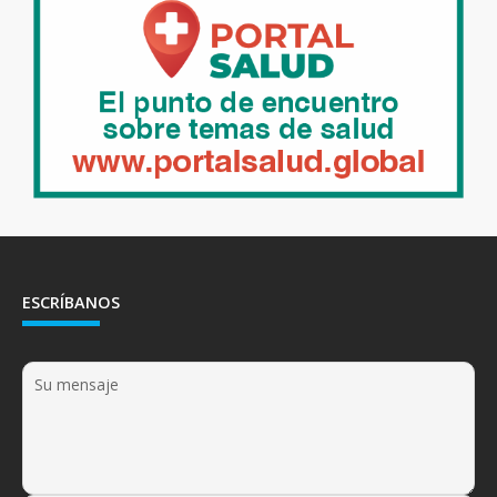
ESCRÍBANOS