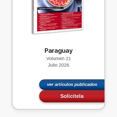
Paraguay
Volumen 21
Julio 2026
ver artículos publicados
Solicítela