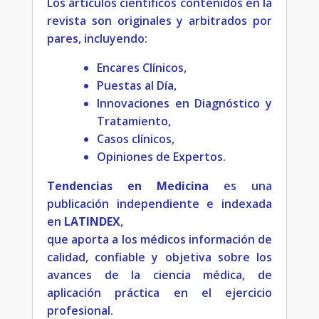
Los artículos científicos contenidos en la
revista son originales y arbitrados por
pares, incluyendo:
Encares Clínicos,
Puestas al Día,
Innovaciones en Diagnóstico y
Tratamiento,
Casos clínicos,
Opiniones de Expertos.
Tendencias en Medicina
es una
publicación independiente e indexada
en
LATINDEX
,
que aporta a los médicos información de
calidad, confiable y objetiva sobre los
avances de la ciencia médica, de
aplicación práctica en el ejercicio
profesional.