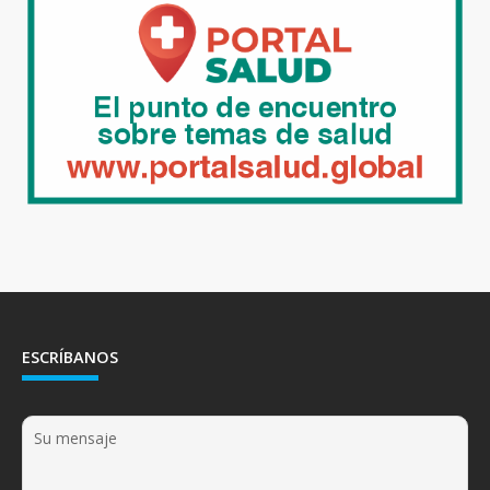
ESCRÍBANOS