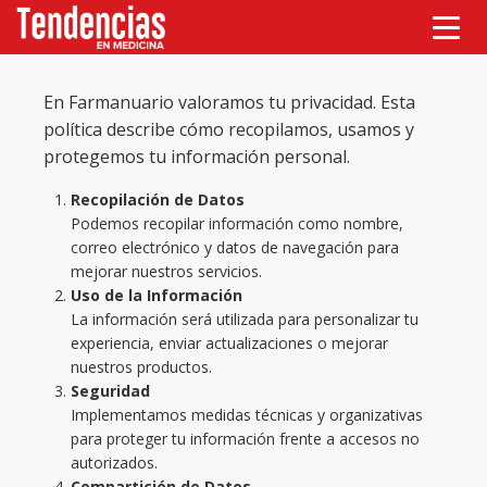
En Farmanuario valoramos tu privacidad. Esta
política describe cómo recopilamos, usamos y
protegemos tu información personal.
Recopilación de Datos
Podemos recopilar información como nombre,
correo electrónico y datos de navegación para
mejorar nuestros servicios.
Uso de la Información
La información será utilizada para personalizar tu
experiencia, enviar actualizaciones o mejorar
nuestros productos.
Seguridad
Implementamos medidas técnicas y organizativas
para proteger tu información frente a accesos no
autorizados.
Compartición de Datos