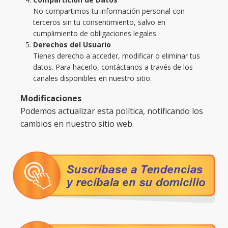
No compartimos tu información personal con
terceros sin tu consentimiento, salvo en
cumplimiento de obligaciones legales.
Derechos del Usuario
Tienes derecho a acceder, modificar o eliminar tus
datos. Para hacerlo, contáctanos a través de los
canales disponibles en nuestro sitio.
Modificaciones
Podemos actualizar esta política, notificando los
cambios en nuestro sitio web.