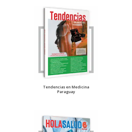
Tendencias en Medicina
Paraguay