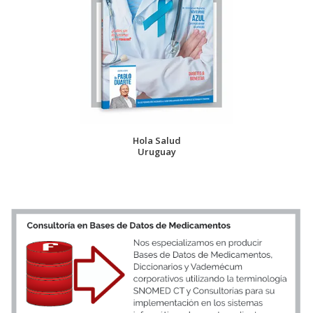
Hola Salud
Uruguay