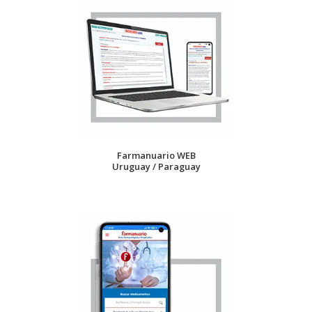
Farmanuario WEB
Uruguay / Paraguay