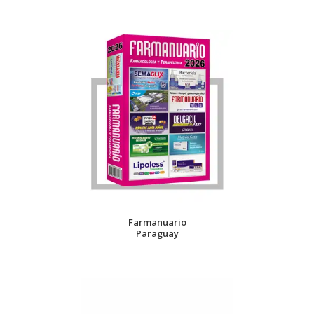
Farmanuario
Paraguay