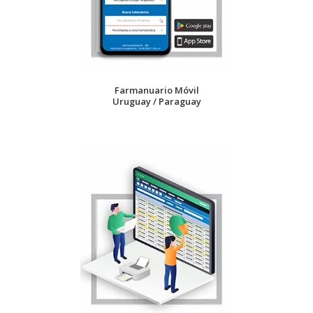
Farmanuario Móvil
Uruguay / Paraguay