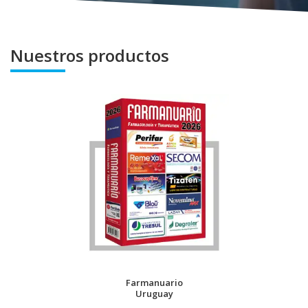
Nuestros productos
Farmanuario
Uruguay