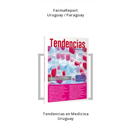
FarmaReport
Uruguay / Paraguay
Tendencias en Medicina
Uruguay