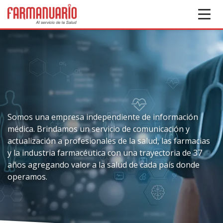
Somos una empresa independiente de información
médica. Brindamos un servicio de comunicación y
actualización a profesionales de la salud, las farmacias
y la industria farmacéutica con una trayectoria de 37
años agregando valor a la salud de cada país donde
operamos.