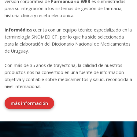
versión corporativa de
Farmanuario WEB
es suministradas
para su integración a los sistemas de gestión de farmacia,
historia clínica y receta electrónica.
Informédica
cuenta con un equipo técnico especializado en la
terminología SNOMED CT, por lo que ha sido seleccionada
para la elaboración del Diccionario Nacional de Medicamentos
de Uruguay.
Con más de 35 años de trayectoria, la calidad de nuestros
productos nos ha convertido en una fuente de información
objetiva y confiable sobre medicamentos y salud, reconocida a
nivel internacional.
más información