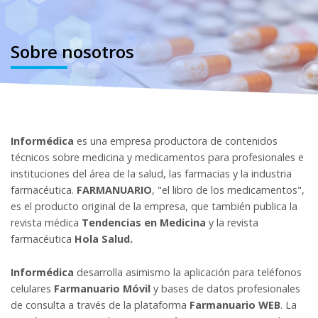
Sobre nosotros
Informédica
es una empresa productora de contenidos
técnicos sobre medicina y medicamentos para profesionales e
instituciones del área de la salud, las farmacias y la industria
farmacéutica.
FARMANUARIO
, "el libro de los medicamentos",
es el producto original de la empresa, que también publica la
revista médica
Tendencias en Medicina
y la revista
farmacéutica
Hola Salud.
Informédica
desarrolla asimismo la aplicación para teléfonos
celulares
Farmanuario Móvil
y bases de datos profesionales
de consulta a través de la plataforma
Farmanuario WEB
. La