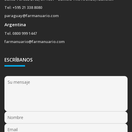
Tel: +595 21 338 8080
paraguay@farmanuario.com
Argentina
Tel. 0800 999 1447
farmanuario@farmanuario.com
ESCRÍBANOS