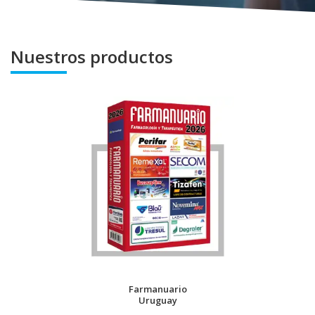
Nuestros productos
Farmanuario
Uruguay