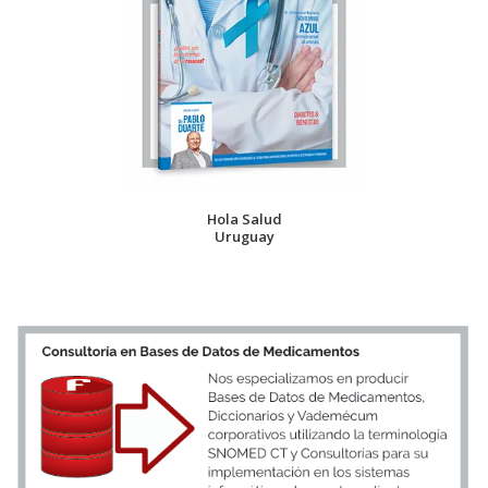
Hola Salud
Uruguay