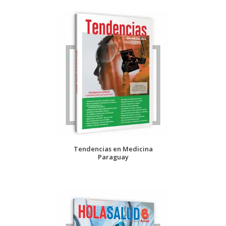
Tendencias en Medicina
Paraguay