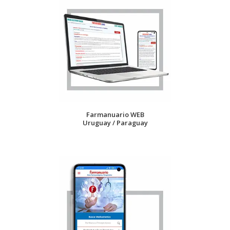
Farmanuario WEB
Uruguay / Paraguay