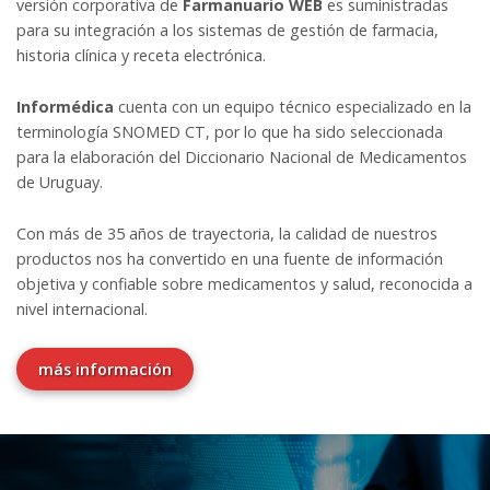
versión corporativa de
Farmanuario WEB
es suministradas
para su integración a los sistemas de gestión de farmacia,
historia clínica y receta electrónica.
Informédica
cuenta con un equipo técnico especializado en la
terminología SNOMED CT, por lo que ha sido seleccionada
para la elaboración del Diccionario Nacional de Medicamentos
de Uruguay.
Con más de 35 años de trayectoria, la calidad de nuestros
productos nos ha convertido en una fuente de información
objetiva y confiable sobre medicamentos y salud, reconocida a
nivel internacional.
más información