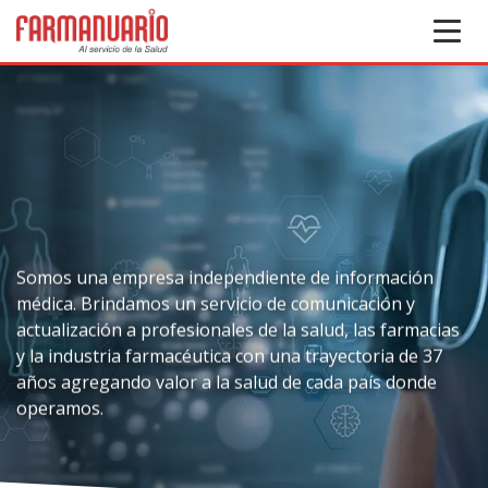
Somos una empresa independiente de información
médica. Brindamos un servicio de comunicación y
actualización a profesionales de la salud, las farmacias
y la industria farmacéutica con una trayectoria de 37
años agregando valor a la salud de cada país donde
operamos.