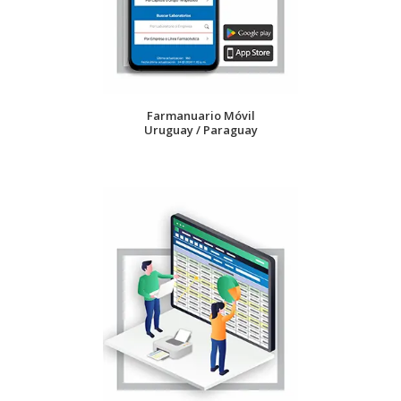
Farmanuario Móvil
Uruguay / Paraguay