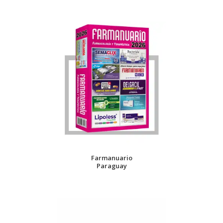
Farmanuario
Paraguay