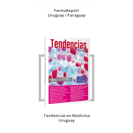
FarmaReport
Uruguay / Paraguay
Tendencias en Medicina
Uruguay