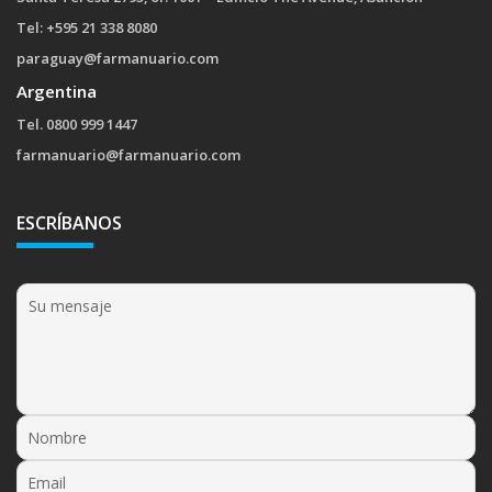
Tel: +595 21 338 8080
paraguay@farmanuario.com
Argentina
Tel. 0800 999 1447
farmanuario@farmanuario.com
ESCRÍBANOS