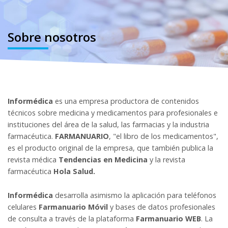
Sobre nosotros
Informédica
es una empresa productora de contenidos
técnicos sobre medicina y medicamentos para profesionales e
instituciones del área de la salud, las farmacias y la industria
farmacéutica.
FARMANUARIO
, "el libro de los medicamentos",
es el producto original de la empresa, que también publica la
revista médica
Tendencias en Medicina
y la revista
farmacéutica
Hola Salud.
Informédica
desarrolla asimismo la aplicación para teléfonos
celulares
Farmanuario Móvil
y bases de datos profesionales
de consulta a través de la plataforma
Farmanuario WEB
. La