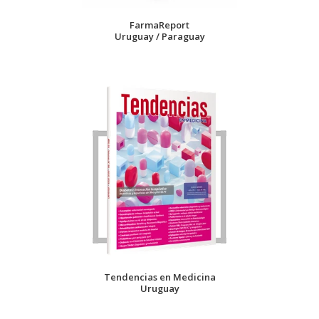
FarmaReport
Uruguay / Paraguay
Tendencias en Medicina
Uruguay