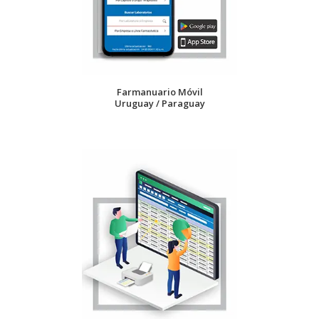
Farmanuario Móvil
Uruguay / Paraguay