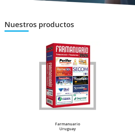
Nuestros productos
Farmanuario
Uruguay