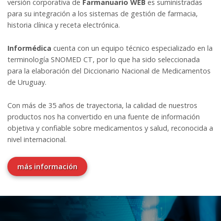
versión corporativa de
Farmanuario WEB
es suministradas
para su integración a los sistemas de gestión de farmacia,
historia clínica y receta electrónica.
Informédica
cuenta con un equipo técnico especializado en la
terminología SNOMED CT, por lo que ha sido seleccionada
para la elaboración del Diccionario Nacional de Medicamentos
de Uruguay.
Con más de 35 años de trayectoria, la calidad de nuestros
productos nos ha convertido en una fuente de información
objetiva y confiable sobre medicamentos y salud, reconocida a
nivel internacional.
más información