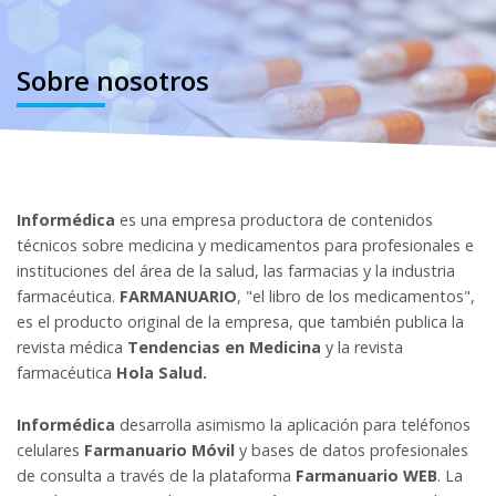
Sobre nosotros
Informédica
es una empresa productora de contenidos
técnicos sobre medicina y medicamentos para profesionales e
instituciones del área de la salud, las farmacias y la industria
farmacéutica.
FARMANUARIO
, "el libro de los medicamentos",
es el producto original de la empresa, que también publica la
revista médica
Tendencias en Medicina
y la revista
farmacéutica
Hola Salud.
Informédica
desarrolla asimismo la aplicación para teléfonos
celulares
Farmanuario Móvil
y bases de datos profesionales
de consulta a través de la plataforma
Farmanuario WEB
. La