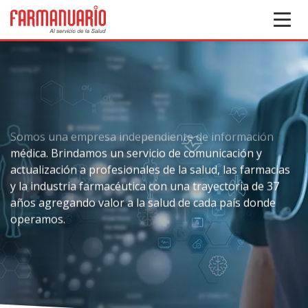
Somos una empresa independiente de información
médica. Brindamos un servicio de comunicación y
actualización a profesionales de la salud, las farmacias
y la industria farmacéutica con una trayectoria de 37
años agregando valor a la salud de cada país donde
operamos.