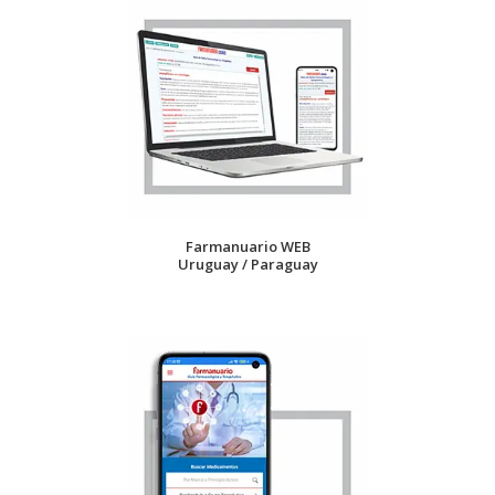
Farmanuario WEB
Uruguay / Paraguay