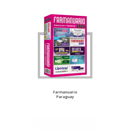
Farmanuario
Paraguay