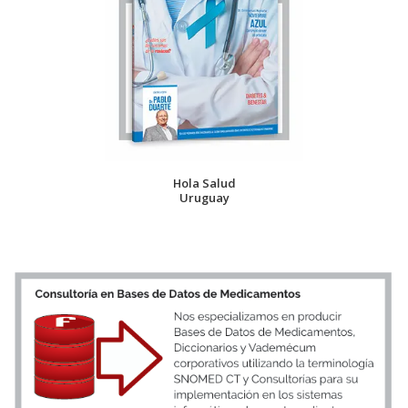
Hola Salud
Uruguay