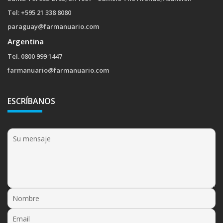
Tel: +595 21 338 8080
paraguay@farmanuario.com
Argentina
Tel. 0800 999 1447
farmanuario@farmanuario.com
ESCRÍBANOS