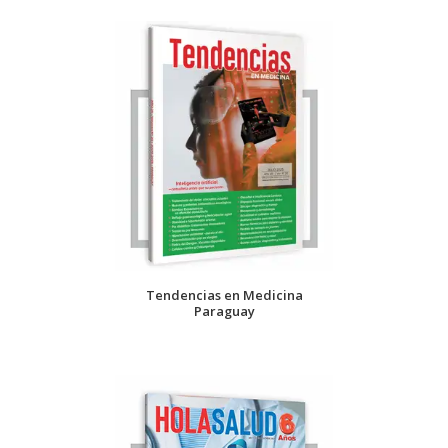
Tendencias en Medicina
Paraguay