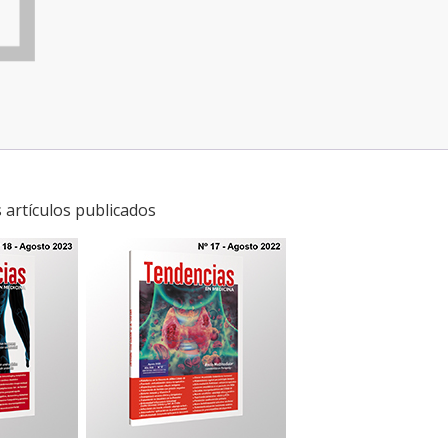
s artículos publicados