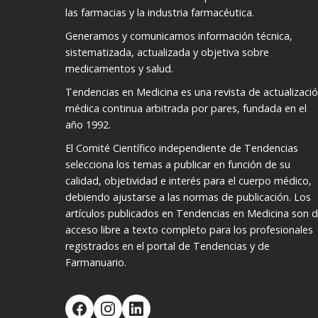
las farmacias y la industria farmacéutica.
Generamos y comunicamos información técnica,
sistematizada, actualizada y objetiva sobre
medicamentos y salud.
Tendencias en Medicina es una revista de actualizaci
médica continua arbitrada por pares, fundada en el
año 1992.
El Comité Científico independiente de Tendencias
selecciona los temas a publicar en función de su
calidad, objetividad e interés para el cuerpo médico,
debiendo ajustarse a las normas de publicación. Los
artículos publicados en Tendencias en Medicina son 
acceso libre a texto completo para los profesionales
registrados en el portal de Tendencias y de
Farmanuario.