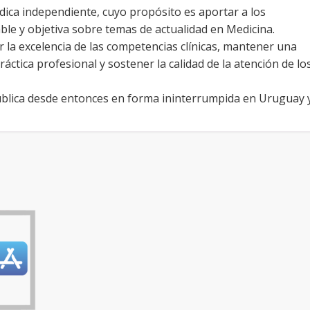
dica independiente, cuyo propósito es aportar a los
ble y objetiva sobre temas de actualidad en Medicina.
la excelencia de las competencias clínicas, mantener una
ráctica profesional y sostener la calidad de la atención de lo
ublica desde entonces en forma ininterrumpida en Uruguay 