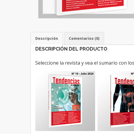
Descripción
Comentarios (0)
DESCRIPCIÓN DEL PRODUCTO
Seleccione la revista y vea el sumario con lo