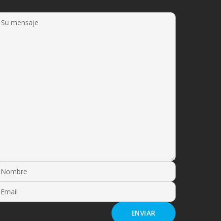
ENVIAR