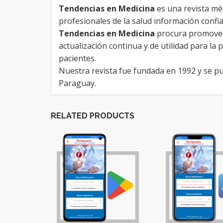
Tendencias en Medicina
es una revista mé
profesionales de la salud información confia
Tendencias en Medicina
procura promover 
actualización continua y de utilidad para la p
pacientes.
Nuestra revista fue fundada en 1992 y se p
Paraguay.
RELATED PRODUCTS