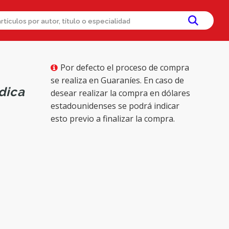
Por defecto el proceso de compra
se realiza en Guaraníes. En caso de
dica
desear realizar la compra en dólares
estadounidenses se podrá indicar
esto previo a finalizar la compra.