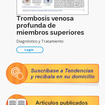
Trombosis venosa
profunda de
miembros superiores
Diagnóstico y Tratamiento
Login