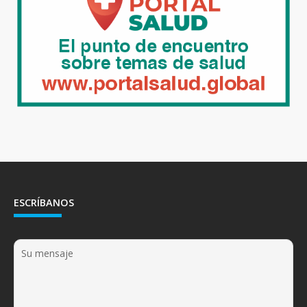
ESCRÍBANOS