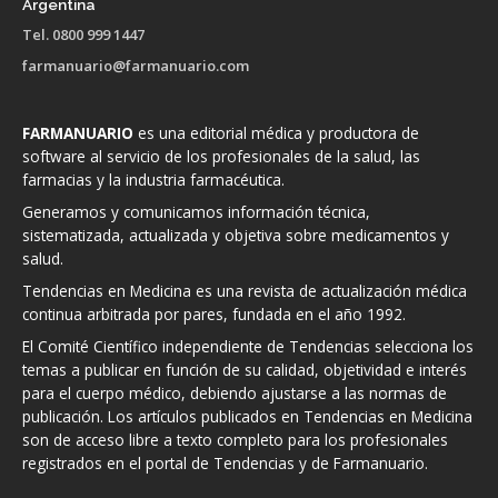
Argentina
Tel. 0800 999 1447
farmanuario@farmanuario.com
FARMANUARIO
es una editorial médica y productora de
software al servicio de los profesionales de la salud, las
farmacias y la industria farmacéutica.
Generamos y comunicamos información técnica,
sistematizada, actualizada y objetiva sobre medicamentos y
salud.
Tendencias en Medicina es una revista de actualización médica
continua arbitrada por pares, fundada en el año 1992.
El Comité Científico independiente de Tendencias selecciona los
temas a publicar en función de su calidad, objetividad e interés
para el cuerpo médico, debiendo ajustarse a las normas de
publicación. Los artículos publicados en Tendencias en Medicina
son de acceso libre a texto completo para los profesionales
registrados en el portal de Tendencias y de Farmanuario.